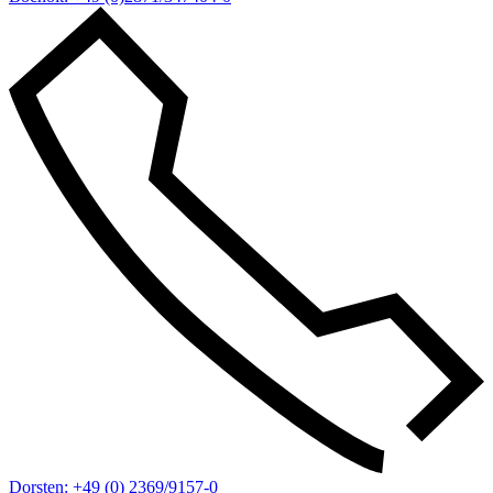
Dorsten: +49 (0) 2369/9157-0