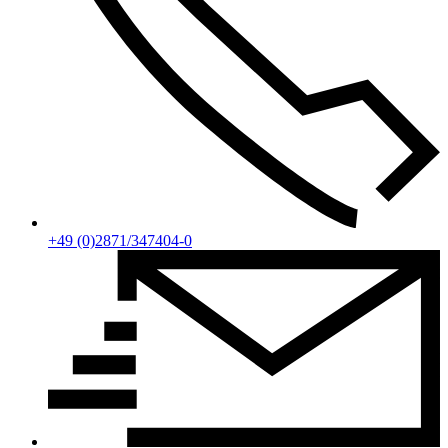
+49 (0)2871/347404-0