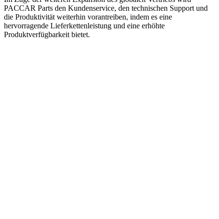
PACCAR Parts den Kundenservice, den technischen Support und
die Produktivität weiterhin vorantreiben, indem es eine
hervorragende Lieferkettenleistung und eine erhöhte
Produktverfügbarkeit bietet.