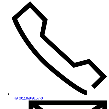
+49 (0)2369/9157-0