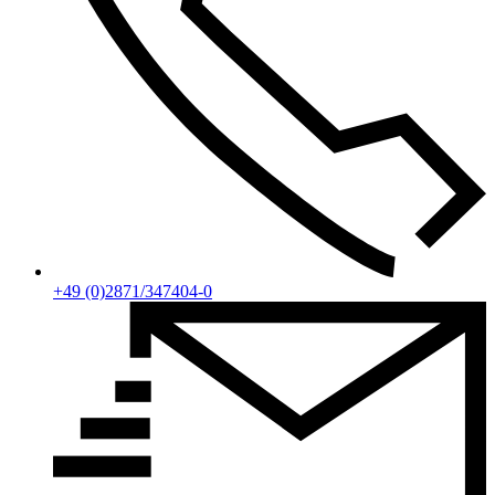
+49 (0)2871/347404-0