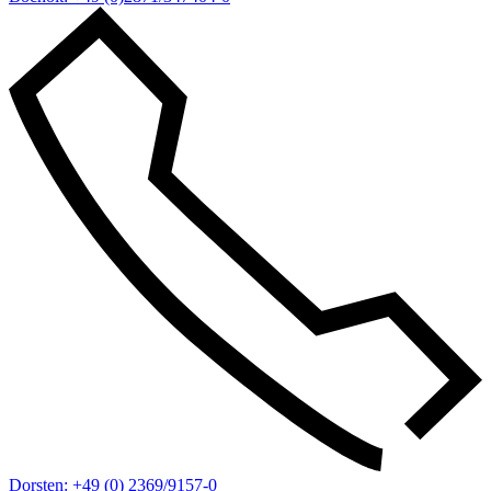
Dorsten: +49 (0) 2369/9157-0